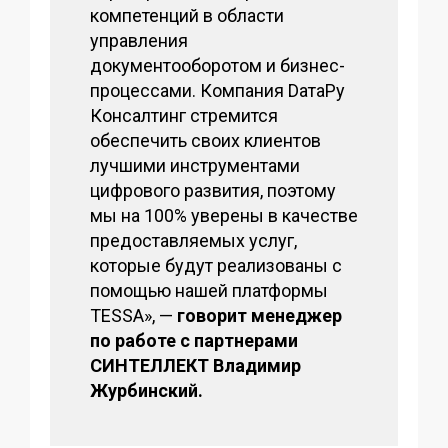
компетенций в области
управления
документооборотом и бизнес-
процессами. Компания DатаРу
Консалтинг стремится
обеспечить своих клиентов
лучшими инструментами
цифрового развития, поэтому
мы на 100% уверены в качестве
предоставляемых услуг,
которые будут реализованы с
помощью нашей платформы
TESSA», —
говорит менеджер
по работе с партнерами
СИНТЕЛЛЕКТ Владимир
Журбинский.