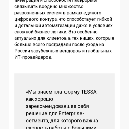
интеграции и способности платформы
связывать воедино множество
разрозненных систем в рамках единого
цифрового контура, что способствует гибкой
и детальной автоматизации даже в условиях
сложной бизнес-логики. Это особенно
актуально для клиентов в тех нишах, которые
больше всего пострадали после ухода из
России зарубежных вендоров и глобальных
ИТ-провайдеров.
«Мы знаем платформу TESSA
как хорошо
зарекомендовавшее себя
решение для Enterprise-
сегмента, для которого важна
скорость работы с большими