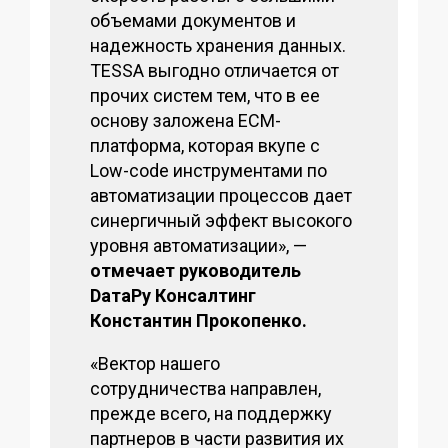
объемами документов и
надежность хранения данных.
TESSA выгодно отличается от
прочих систем тем, что в ее
основу заложена ECM-
платформа, которая вкупе с
Low-code инструментами по
автоматизации процессов дает
синергичный эффект высокого
уровня автоматизации», —
отмечает руководитель
DатаРу Консалтинг
Константин Прокопенко.
«Вектор нашего
сотрудничества направлен,
прежде всего, на поддержку
партнеров в части развития их