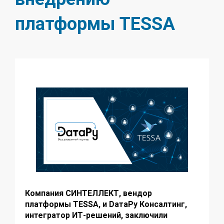
платформы TESSA
Компания СИНТЕЛЛЕКТ, вендор
платформы TESSA, и DaтaРу Консалтинг,
интегратор ИТ-решений, заключили