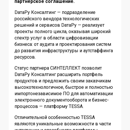
партнерское соглашение.
DатаРу Консалтинг — подразделение
российского вендора технологических
решений и сервисов DатаРу — реализует
проекты полного цикла, оказывая широкий
спектр услуг в области цифровизации
бизнеса: от аудита и проектирования систем
до развития инфраструктуры и аутстаффинга
ресурсов.
Статус партнера СИНТЕЛЛЕКТ позволит
DатаРу Консалтинг расширить портфель
продуктов и предложить своим заказчикам
высокотехнологичное, быстрое и полностью
импортонезависимое ПО для автоматизации
электронного документооборота и бизнес-
процессов — платформу TESSA.
Отличительной особенностью TESSA
являются уникальные возможности в части