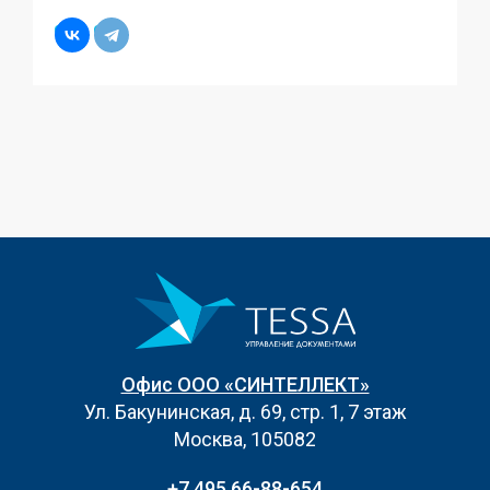
Офис ООО «СИНТЕЛЛЕКТ»
Ул. Бакунинская, д. 69, стр. 1, 7 этаж
Москва, 105082
+7 495 66-88-654