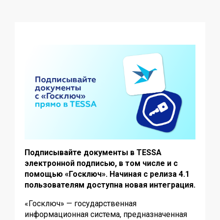
Подписывайте документы в TESSA
электронной подписью, в том числе и с
помощью «Госключ». Начиная с релиза 4.1
пользователям доступна новая интеграция.
«Госключ» — государственная
информационная система, предназначенная