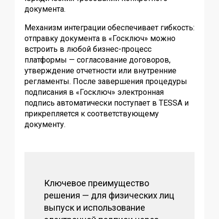
документа.
Механизм интеграции обеспечивает гибкость:
отправку документа в «Госключ» можно
встроить в любой бизнес-процесс
платформы — согласование договоров,
утверждение отчетности или внутренние
регламенты. После завершения процедуры
подписания в «Госключ» электронная
подпись автоматически поступает в TESSA и
прикрепляется к соответствующему
документу.
Ключевое преимущество
решения — для физических лиц
выпуск и использование