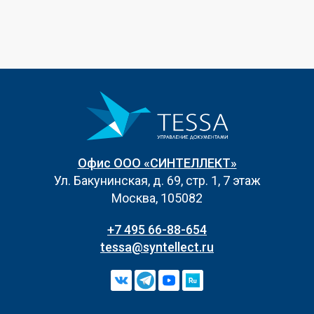
Офис ООО «СИНТЕЛЛЕКТ»
Ул. Бакунинская, д. 69, стр. 1, 7 этаж
Москва, 105082
+7 495 66-88-654
tessa@syntellect.ru