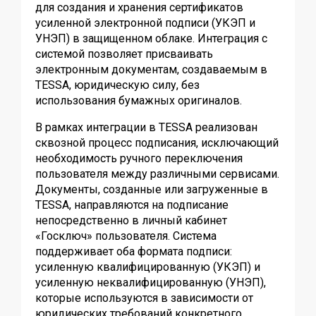
для создания и хранения сертификатов
усиленной электронной подписи (УКЭП и
УНЭП) в защищенном облаке. Интеграция с
системой позволяет присваивать
электронным документам, создаваемым в
TESSA, юридическую силу, без
использования бумажных оригиналов.
В рамках интеграции в TESSA реализован
сквозной процесс подписания, исключающий
необходимость ручного переключения
пользователя между различными сервисами.
Документы, созданные или загруженные в
TESSA, направляются на подписание
непосредственно в личный кабинет
«Госключ» пользователя. Система
поддерживает оба формата подписи:
усиленную квалифицированную (УКЭП) и
усиленную неквалифицированную (УНЭП),
которые используются в зависимости от
юридических требований конкретного