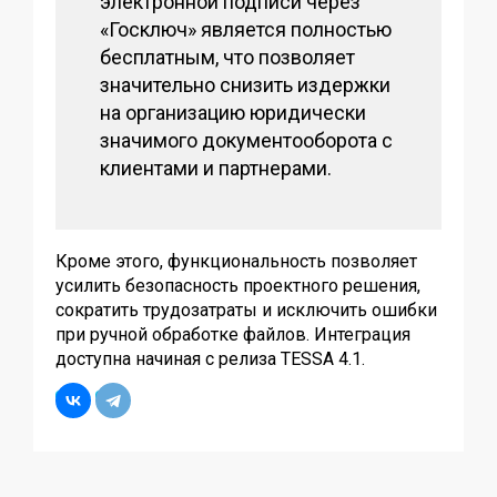
электронной подписи через
«Госключ» является полностью
бесплатным, что позволяет
значительно снизить издержки
на организацию юридически
значимого документооборота с
клиентами и партнерами.
Кроме этого, функциональность позволяет
усилить безопасность проектного решения,
сократить трудозатраты и исключить ошибки
при ручной обработке файлов. Интеграция
доступна начиная с релиза TESSA 4.1.