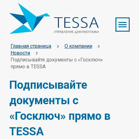
Главная страница
О компании
Новости
Подписывайте документы с «Госключ»
прямо в TESSA
Подписывайте
документы с
«Госключ» прямо в
TESSA