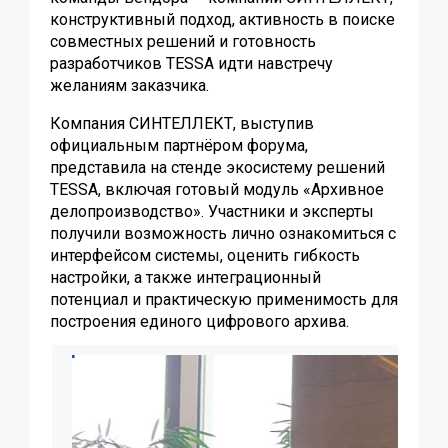
конструктивный подход, активность в поиске
совместных решений и готовность
разработчиков TESSA идти навстречу
желаниям заказчика.
Компания СИНТЕЛЛЕКТ, выступив
официальным партнёром форума,
представила на стенде экосистему решений
TESSA, включая готовый модуль «Архивное
делопроизводство». Участники и эксперты
получили возможность лично ознакомиться с
интерфейсом системы, оценить гибкость
настройки, а также интеграционный
потенциал и практическую применимость для
построения единого цифрового архива.