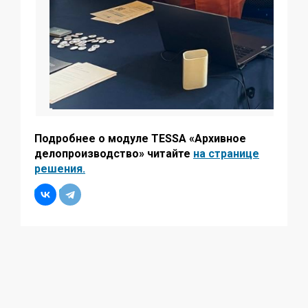
Подробнее о модуле TESSA «Архивное
делопроизводство» читайте
на странице
решения.