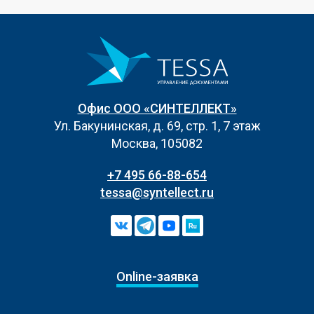
Офис ООО «СИНТЕЛЛЕКТ»
Ул. Бакунинская, д. 69, стр. 1, 7 этаж
Москва, 105082
+7 495 66-88-654
tessa@syntellect.ru
Online-заявка