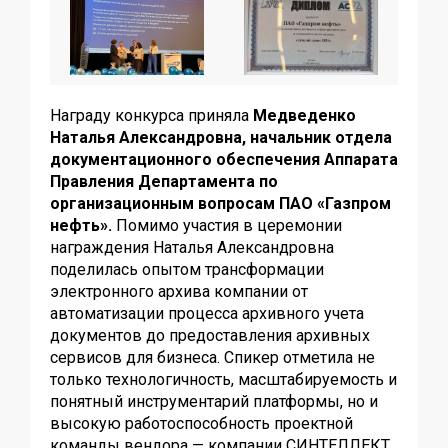
Награду конкурса приняла
Медведенко
Наталья Александровна, начальник отдела
документационного обеспечения Аппарата
Правления Департамента по
организационным вопросам ПАО «Газпром
нефть».
Помимо участия в церемонии
награждения Наталья Александровна
поделилась опытом трансформации
электронного архива компании от
автоматизации процесса архивного учета
документов до предоставления архивных
сервисов для бизнеса.
Спикер отметила не
только технологичность, масштабируемость и
понятный инструментарий платформы, но и
высокую работоспособность проектной
команды вендора — компании СИНТЕЛЛЕКТ,