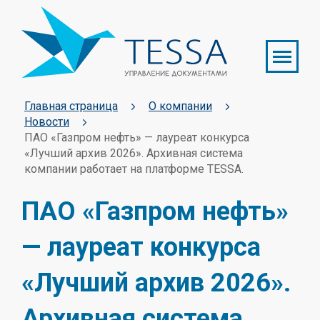
Главная страница
О компании
Новости
ПАО «Газпром нефть» — лауреат конкурса
«Лучший архив 2026». Архивная система
компании работает на платформе TESSA.
ПАО «Газпром нефть»
— лауреат конкурса
«Лучший архив 2026».
Архивная система