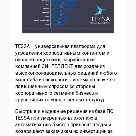
TESSA – универсальная платформа для
управления корпоративным контентом и
бизнес-процессами, разработанная
компанией СИНТЕЛЛЕКТ для создания
высокопроизводительных решений любого
масштаба и сложности. Система пользуется
повышенным спросом со стороны
корпоративного сегмента бизнеса и
крупнейших государственных структур.
Быстрые и надежные решения на базе ПО
TESSA при умеренных вложениях в
автоматизацию быстро приносят плоды и
возвращают заказчикам их инвестиции за