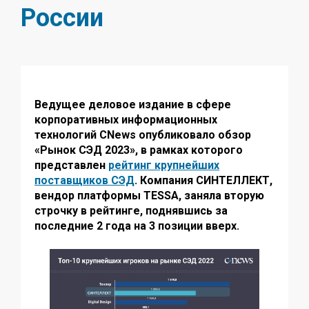
России
Ведущее деловое издание в сфере
корпоративных информационных
технологий CNews опубликовало обзор
«Рынок СЭД 2023», в рамках которого
представлен
рейтинг крупнейших
поставщиков СЭД
. Компания СИНТЕЛЛЕКТ,
вендор платформы TESSA, заняла вторую
строчку в рейтинге, поднявшись за
последние 2 года на 3 позиции вверх.