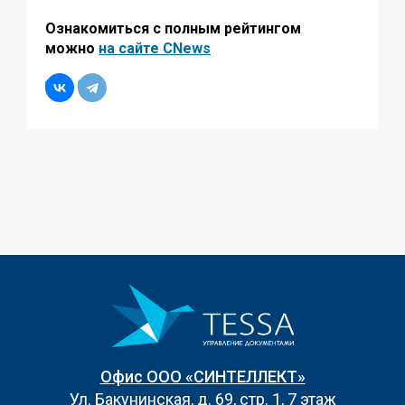
Ознакомиться с полным рейтингом
можно
на сайте CNews
Офис ООО «СИНТЕЛЛЕКТ»
Ул. Бакунинская, д. 69, стр. 1, 7 этаж