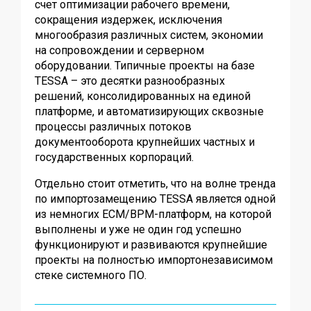
счет оптимизации рабочего времени,
сокращения издержек, исключения
многообразия различных систем, экономии
на сопровождении и серверном
оборудовании. Типичные проекты на базе
TESSA – это десятки разнообразных
решений, консолидированных на единой
платформе, и автоматизирующих сквозные
процессы различных потоков
документооборота крупнейших частных и
государственных корпораций.
Отдельно стоит отметить, что на волне тренда
по импортозамещению TESSA является одной
из немногих ЕСМ/BPM-платформ, на которой
выполнены и уже не один год успешно
функционируют и развиваются крупнейшие
проекты на полностью импортонезависимом
стеке системного ПО.