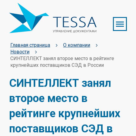
Главная страница
О компании
Новости
СИНТЕЛЛЕКТ занял второе место в рейтинге
крупнейших поставщиков СЭД в России
СИНТЕЛЛЕКТ занял
второе место в
рейтинге крупнейших
поставщиков СЭД в