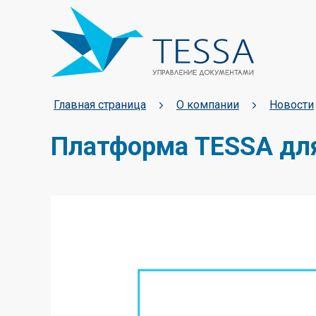
Главная страница
О компании
Новости
Платформа TESSA для