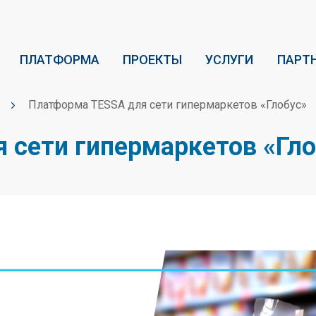
ПЛАТФОРМА
ПРОЕКТЫ
УСЛУГИ
ПАРТ
Платформа TESSA для сети гипермаркетов «Глобус»
 сети гипермаркетов «Гло