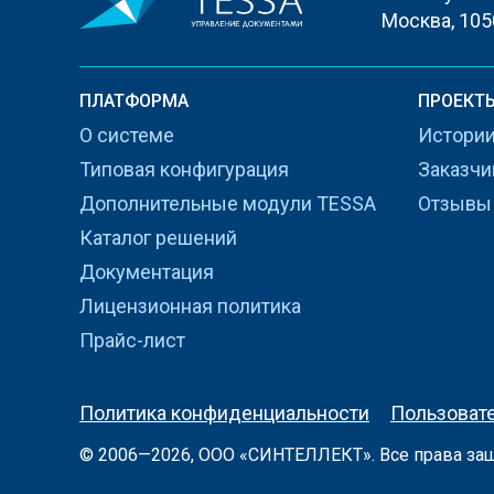
Москва, 105
ПЛАТФОРМА
ПРОЕКТ
О системе
Истории
Типовая конфигурация
Заказчи
Дополнительные модули TESSA
Отзывы
Каталог решений
Документация
Лицензионная политика
Прайс-лист
Политика конфиденциальности
Пользоват
© 2006—2026, ООО «
СИНТЕЛЛЕКТ
». Все права з