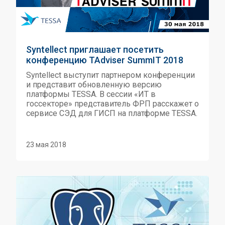
Syntellect приглашает посетить
конференцию TAdviser SummIT 2018
Syntellect выступит партнером конференции
и представит обновленную версию
платформы TESSA. В сессии «ИТ в
госсекторе» представитель ФРП расскажет о
сервисе СЭД для ГИСП на платформе TESSA.
23 мая 2018