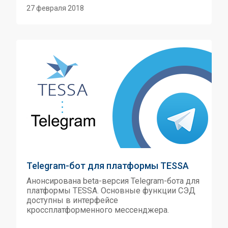
27 февраля 2018
Telegram-бот для платформы TESSA
Анонсирована beta-версия Telegram-бота для
платформы TESSA. Основные функции СЭД
доступны в интерфейсе
кроссплатформенного мессенджера.