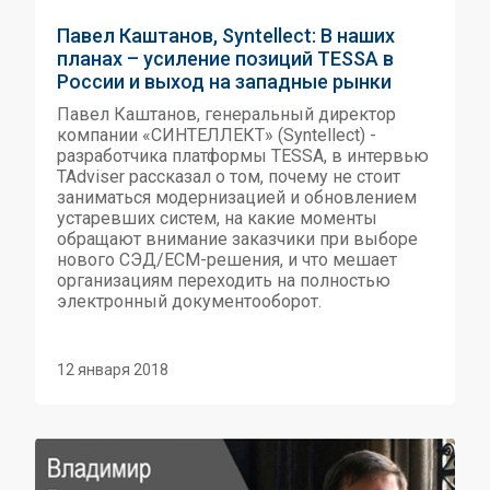
Павел Каштанов, Syntellect: В наших
планах – усиление позиций TESSA в
России и выход на западные рынки
Павел Каштанов, генеральный директор
компании «СИНТЕЛЛЕКТ» (Syntellect) -
разработчика платформы TESSA, в интервью
TAdviser рассказал о том, почему не стоит
заниматься модернизацией и обновлением
устаревших систем, на какие моменты
обращают внимание заказчики при выборе
нового СЭД/ECM-решения, и что мешает
организациям переходить на полностью
электронный документооборот.
12 января 2018