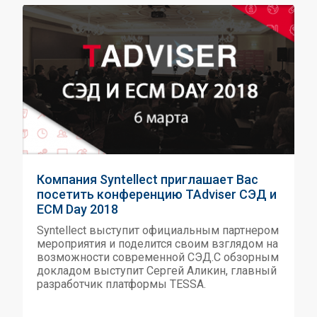
Компания Syntellect приглашает Вас
посетить конференцию TAdviser СЭД и
ECM Day 2018
Syntellect выступит официальным партнером
мероприятия и поделится своим взглядом на
возможности современной СЭД.С обзорным
докладом выступит Сергей Аликин, главный
разработчик платформы TESSA.