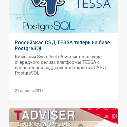
Российская СЭД TESSA теперь на базе
PostgreSQL
Компания Syntellect объявляет о выходе
очередного релиза платформы TESSA с
полноценной поддержкой открытой СУБД
PostgreSQL.
27 апреля 2018