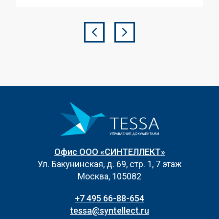
Офис ООО «СИНТЕЛЛЕКТ»
Ул. Бакунинская, д. 69, стр. 1, 7 этаж
Москва, 105082
+7 495 66-88-654
tessa@syntellect.ru