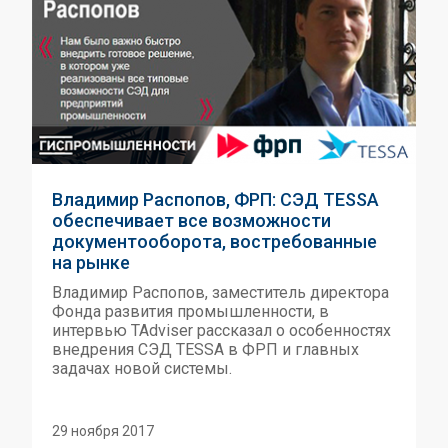
Владимир Распопов, ФРП: СЭД TESSA
обеспечивает все возможности
документооборота, востребованные
на рынке
Владимир Распопов, заместитель директора
Фонда развития промышленности, в
интервью TAdviser рассказал о особенностях
внедрения СЭД TESSA в ФРП и главных
задачах новой системы.
29 ноября 2017