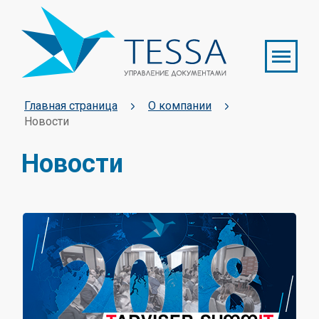
Главная страница
О компании
Новости
Новости