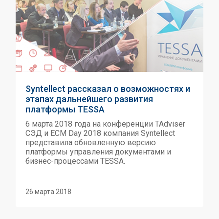
Syntellect рассказал о возможностях и
этапах дальнейшего развития
платформы TESSA
6 марта 2018 года на конференции TAdviser
СЭД и ECM Day 2018 компания Syntellect
представила обновленную версию
платформы управления документами и
бизнес-процессами TESSA.
26 марта 2018