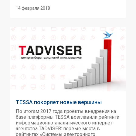
14 февраля 2018
TESSA покоряет новые вершины
По итогам 2017 года проекты внедрения на
базе платформы TESSA возглавили рейтинги
информационно-аналитического интернет-
агентства TADVISER: первые места в
рейтингах «Системы электронного