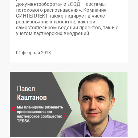
документооборота» и «СЭД – системы
потокового распознавания». Компания
СИНТЕЛЛЕКТ также лидирует в числе
реализованных проектов, как при
самостоятельном ведении проектов, так и с
учетом партнерских внедрений.
01 февраля 2018