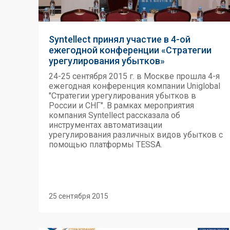
Syntellect принял участие в 4-ой
ежегодной конференции «Стратегии
урегулирования убытков»
24-25 сентября 2015 г. в Москве прошла 4-я
ежегодная конференция компании Uniglobal
"Стратегии урегулирования убытков в
России и СНГ". В рамках мероприятия
компания Syntellect рассказала об
инструментах автоматизации
урегулирования различных видов убытков с
помощью платформы TESSA.
25 сентября 2015