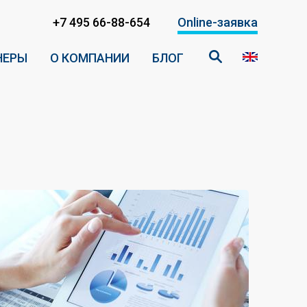
+7 495 66-88-654
Online-заявка
НЕРЫ
О КОМПАНИИ
БЛОГ