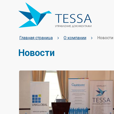
Главная страница
О компании
Новости
Новости