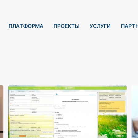
ПЛАТФОРМА
ПРОЕКТЫ
УСЛУГИ
ПАРТ