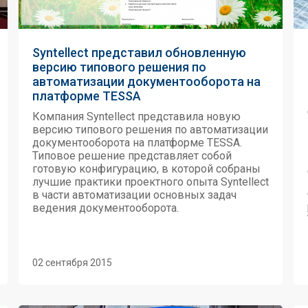
Syntellect представил обновленную
версию типового решения по
автоматизации документооборота на
платформе TESSA
Компания Syntellect представила новую
версию типового решения по автоматизации
документооборота на платформе TESSA.
Типовое решение представляет собой
готовую конфигурацию, в которой собраны
лучшие практики проектного опыта Syntellect
в части автоматизации основных задач
ведения документооборота.
02 сентября 2015