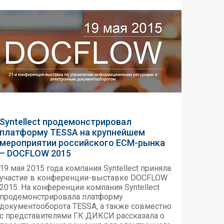
Syntellect продемонстрировал
платформу TESSA на крупнейшем
мероприятии российского ЕСМ-рынка
– DOCFLOW 2015
19 мая 2015 года компания Syntellect приняла
участие в конференции-выставке DOCFLOW
2015. На конференции компания Syntellect
продемонстрировала платформу
документооборота TESSA, а также совместно
с представителями ГК ДИКСИ рассказала о