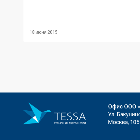
18 июня 2015
Офис ООО 
Ул. Бакунинск
Москва, 105