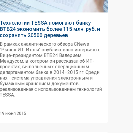
Технологии TESSA помогают банку
ВТБ24 экономить более 115 млн. руб. и
сохранять 20500 деревьев
В рамках аналитического обзора CNews
"Рынок ИТ: Итоги" опубликовано интервью с
Вице-президентом ВТБ24 Валерием
Мендусом, в котором он рассказал об ИТ-
проектах, выполненных операционным
департаментом банка в 2014–2015 гг. Среди
них - система управления электронным и
бумажным хранением документов,
реализованная с использованием технологий
TESSA.
19 июня 2015