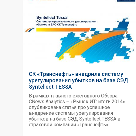
СК «Транснефть» внедрила систему
урегулирования убытков на базе СЭД
Syntellect TESSA
В рамках главного ежегодного Обзора
CNews Analytics – «Рынок ИТ: итоги 2014»
опубликована статья про успешное
внедрение системы урегулирования
убытков на базе СЭД Syntellect TESSA в
страховой компании «Транснефть».