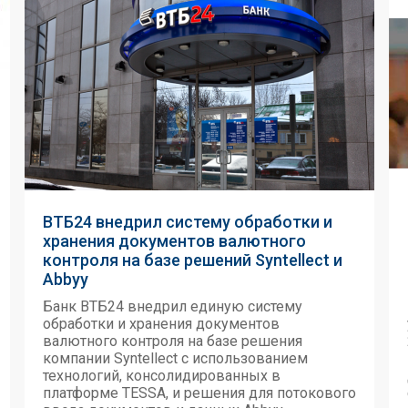
ВТБ24 внедрил систему обработки и
хранения документов валютного
контроля на базе решений Syntellect и
Abbyy
Банк ВТБ24 внедрил единую систему
обработки и хранения документов
валютного контроля на базе решения
компании Syntellect с использованием
технологий, консолидированных в
платформе TESSA, и решения для потокового