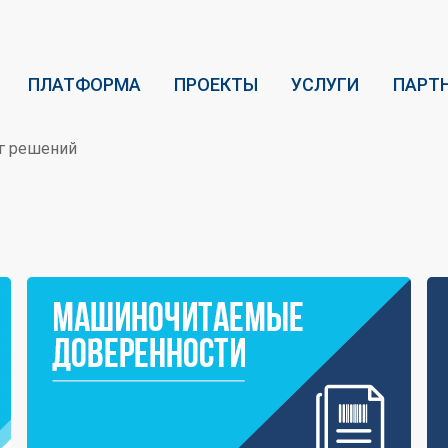
ПЛАТФОРМА
ПРОЕКТЫ
УСЛУГИ
ПАРТ
г решений