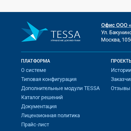
Офис ООО 
Ул. Бакунинск
Москва, 105
ПЛАТФОРМА
ПРОЕКТ
О системе
Истории
Типовая конфигурация
Заказчи
Дополнительные модули TESSA
Отзывы
Каталог решений
Документация
Лицензионная политика
Прайс-лист