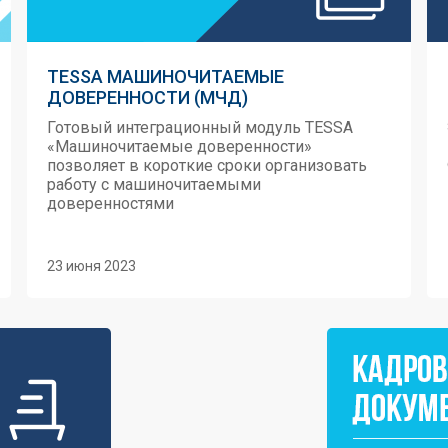
TESSA МАШИНОЧИТАЕМЫЕ
ДОВЕРЕННОСТИ (МЧД)
Готовый интеграционный модуль TESSA
«Машиночитаемые доверенности»
позволяет в короткие сроки организовать
работу с машиночитаемыми
доверенностями
23 июня 2023