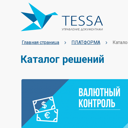
Главная страница
ПЛАТФОРМА
Катало
Каталог решений