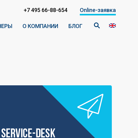
+7 495 66-88-654
Online-заявка
НЕРЫ
О КОМПАНИИ
БЛОГ