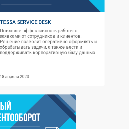
TESSA SERVICE DESK
Повысьте эффективность работы с
заявками от сотрудников и клиентов.
Решение позволит оперативно оформлять и
обрабатывать задачи, а также вести и
поддерживать корпоративную базу данных
18 апреля 2023