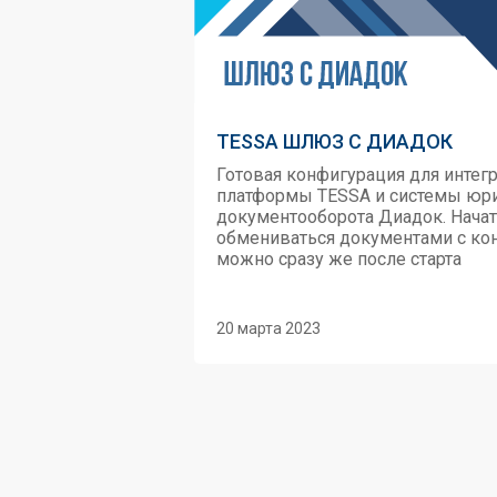
TESSA ШЛЮЗ С ДИАДОК
Готовая конфигурация для интег
платформы TESSA и системы юр
документооборота Диадок. Нача
обмениваться документами с ко
можно сразу же после старта
20 марта 2023