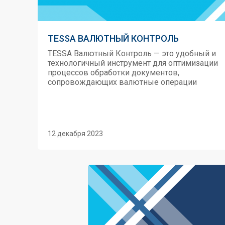
TESSA ВАЛЮТНЫЙ КОНТРОЛЬ
TESSA Валютный Контроль — это удобный и
технологичный инструмент для оптимизации
процессов обработки документов,
сопровождающих валютные операции
12 декабря 2023